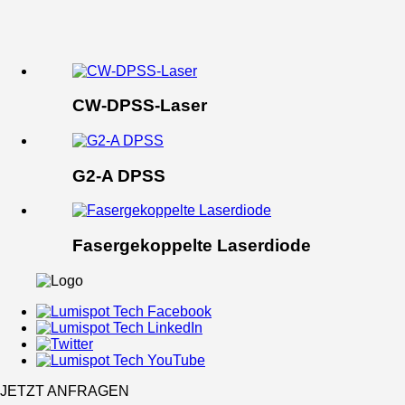
CW-DPSS-Laser
G2-A DPSS
Fasergekoppelte Laserdiode
JETZT ANFRAGEN