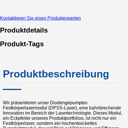
Kontaktieren Sie einen Produktexperten
Produktdetails
Produkt-Tags
Produktbeschreibung
Wir präsentieren unser Diodengepumptes
Festkörperlasermodul (DPSS-Laser), eine bahnbrechende
Innovation im Bereich der Lasertechnologie. Dieses Modul,
ein Eckpfeiler unseres Produktportfolios, ist nicht nur ein
Festkörperlaser, sondern ein hochentwickeltes