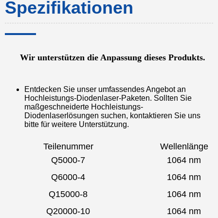
Spezifikationen
Wir unterstützen die Anpassung dieses Produkts.
Entdecken Sie unser umfassendes Angebot an
Hochleistungs-Diodenlaser-Paketen. Sollten Sie
maßgeschneiderte Hochleistungs-
Diodenlaserlösungen suchen, kontaktieren Sie uns
bitte für weitere Unterstützung.
Teilenummer
Wellenlänge
Q5000-7
1064 nm
Q6000-4
1064 nm
Q15000-8
1064 nm
Q20000-10
1064 nm