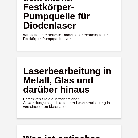
Festkörper-
Pumpquelle für
Diodenlaser
Wir stellen die neueste Diodenlasertechnologie für
Festkörper-Pumpquellen vor.
Laserbearbeitung in
Metall, Glas und
darüber hinaus
Entdecken Sie die fortschrittlichen
Anwendungsmöglichkeiten der Laserbearbeitung in
verschiedenen Materialien.