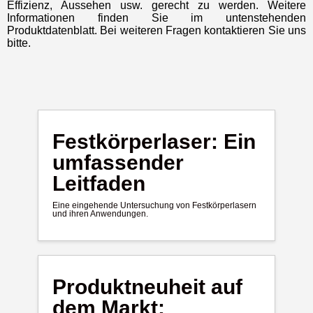
Effizienz, Aussehen usw. gerecht zu werden. Weitere
Informationen finden Sie im untenstehenden
Produktdatenblatt. Bei weiteren Fragen kontaktieren Sie uns
bitte.
Festkörperlaser: Ein
umfassender
Leitfaden
Eine eingehende Untersuchung von Festkörperlasern
und ihren Anwendungen.
Produktneuheit auf
dem Markt: