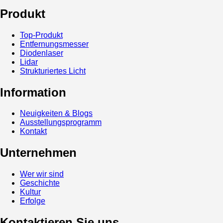
Produkt
Top-Produkt
Entfernungsmesser
Diodenlaser
Lidar
Strukturiertes Licht
Information
Neuigkeiten & Blogs
Ausstellungsprogramm
Kontakt
Unternehmen
Wer wir sind
Geschichte
Kultur
Erfolge
Kontaktieren Sie uns