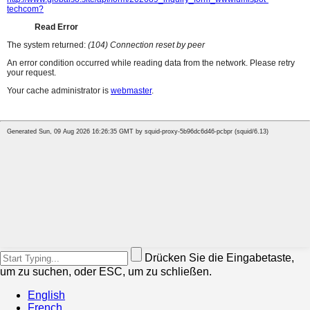
Drücken Sie die Eingabetaste,
um zu suchen, oder ESC, um zu schließen.
English
French