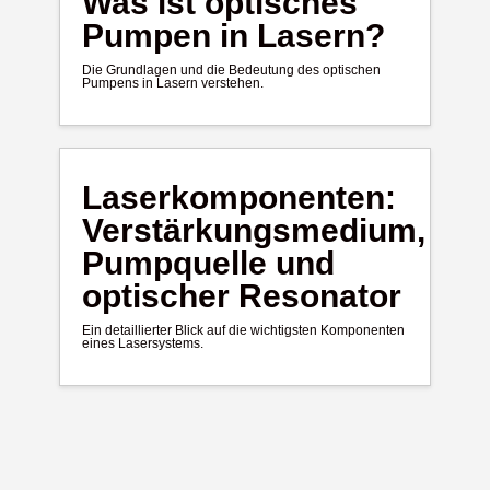
Was ist optisches
Pumpen in Lasern?
Die Grundlagen und die Bedeutung des optischen
Pumpens in Lasern verstehen.
Laserkomponenten:
Verstärkungsmedium,
Pumpquelle und
optischer Resonator
Ein detaillierter Blick auf die wichtigsten Komponenten
eines Lasersystems.