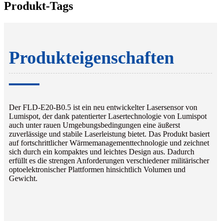
Produkt-Tags
Produkteigenschaften
Der FLD-E20-B0.5 ist ein neu entwickelter Lasersensor von
Lumispot, der dank patentierter Lasertechnologie von Lumispot
auch unter rauen Umgebungsbedingungen eine äußerst
zuverlässige und stabile Laserleistung bietet. Das Produkt basiert
auf fortschrittlicher Wärmemanagementtechnologie und zeichnet
sich durch ein kompaktes und leichtes Design aus. Dadurch
erfüllt es die strengen Anforderungen verschiedener militärischer
optoelektronischer Plattformen hinsichtlich Volumen und
Gewicht.