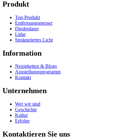
Produkt
Top-Produkt
Entfernungsmesser
Diodenlaser
Lidar
Strukturiertes Licht
Information
Neuigkeiten & Blogs
Ausstellungsprogramm
Kontakt
Unternehmen
Wer wir sind
Geschichte
Kultur
Erfolge
Kontaktieren Sie uns