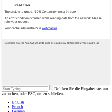
Drücken Sie die Eingabetaste, um
zu suchen, oder ESC, um zu schließen.
English
French
German