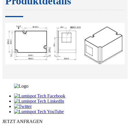
Produktdetails
JETZT ANFRAGEN