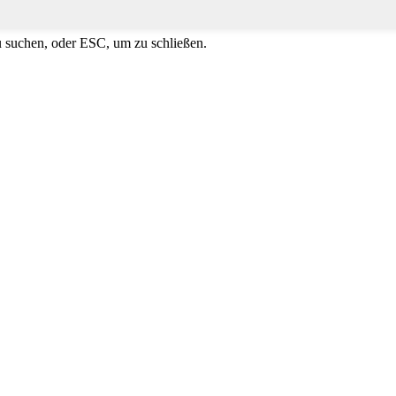
u suchen, oder ESC, um zu schließen.