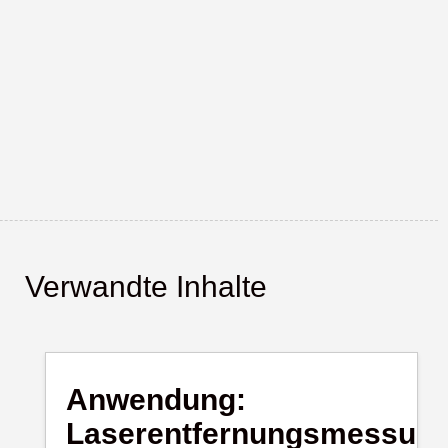
Verwandte Inhalte
Anwendung:
Laserentfernungsmessun