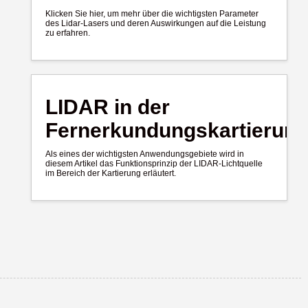
Klicken Sie hier, um mehr über die wichtigsten Parameter
des Lidar-Lasers und deren Auswirkungen auf die Leistung
zu erfahren.
LIDAR in der
Fernerkundungskartierun
Als eines der wichtigsten Anwendungsgebiete wird in
diesem Artikel das Funktionsprinzip der LIDAR-Lichtquelle
im Bereich der Kartierung erläutert.