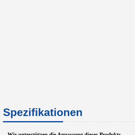
Spezifikationen
Wir unterstützen die Anpassung dieses Produkts.