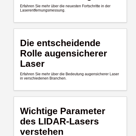
Erfahren Sie mehr über die neuesten Fortschritte in der
Laserentfernungsmessung.
Die entscheidende
Rolle augensicherer
Laser
Erfahren Sie mehr über die Bedeutung augensicherer Laser
in verschiedenen Branchen.
Wichtige Parameter
des LIDAR-Lasers
verstehen