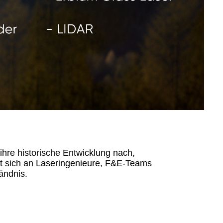
ihre historische Entwicklung nach,
tet sich an Laseringenieure, F&E-Teams
ändnis.