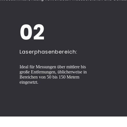
02
Laserphasenbereich:
Ideal für Messungen über mittlere bis
große Entfernungen, üblicherweise in
Bereichen von 50 bis 150 Metern
eingesetzt.