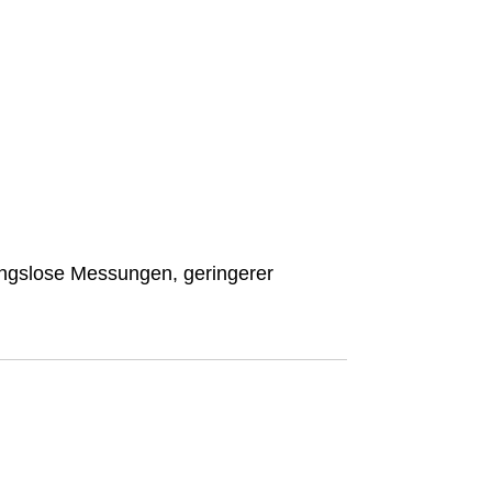
ungslose Messungen, geringerer