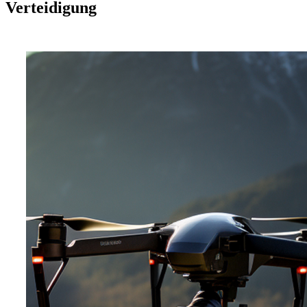
Verteidigung