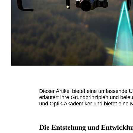
Dieser Artikel bietet eine umfassende 
erläutert ihre Grundprinzipien und bele
und Optik-Akademiker und bietet eine 
Die Entstehung und Entwicklu