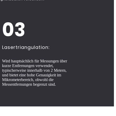
03
Lasertriangulation:
Wird hauptsächlich für Messungen über
kurze Entfernungen verwendet,
typischerweise innerhalb von 2 Metern,
und bietet eine hohe Genauigkeit im
Mikrometerbereich, obwohl die
Messentfernungen begrenzt sind.