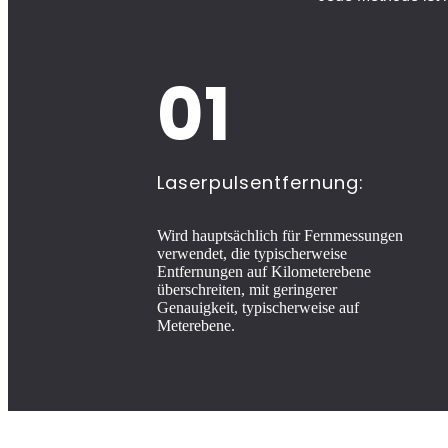
01
Laserpulsentfernung:
Wird hauptsächlich für Fernmessungen
verwendet, die typischerweise
Entfernungen auf Kilometerebene
überschreiten, mit geringerer
Genauigkeit, typischerweise auf
Meterebene.