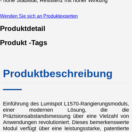
- hohe Stabilität, Resistenz mit hoher Wirkung
Wenden Sie sich an Produktexperten
Produktdetail
Produkt -Tags
Produktbeschreibung
Einführung des Lumispot L1570-Rangierungsmoduls,
einer modernen Lösung, die die
Präzisionsabstandsmessung über eine Vielzahl von
Anwendungen revolutioniert. Dieses bemerkenswerte
Modul verfügt über eine leistungsstarke, patentierte