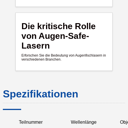
Die kritische Rolle
von Augen-Safe-
Lasern
Erforschen Sie die Bedeutung von Augenfischlasern in
verschiedenen Branchen.
Spezifikationen
Teilnummer
Wellenlänge
Obj