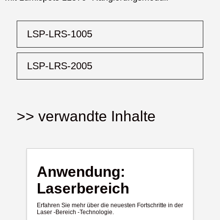
LSP-LRS-1005
LSP-LRS-2005
>> verwandte Inhalte
Anwendung:
Laserbereich
Erfahren Sie mehr über die neuesten Fortschritte in der
Laser -Bereich -Technologie.