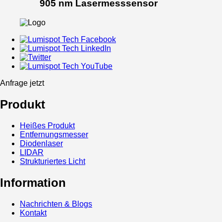
905 nm Lasermesssensor
Anfrage jetzt
Produkt
Heißes Produkt
Entfernungsmesser
Diodenlaser
LIDAR
Strukturiertes Licht
Information
Nachrichten & Blogs
Kontakt