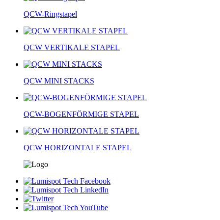
QCW-Ringstapel
QCW VERTIKALE STAPEL
QCW MINI STACKS
QCW-BOGENFÖRMIGE STAPEL
QCW HORIZONTALE STAPEL