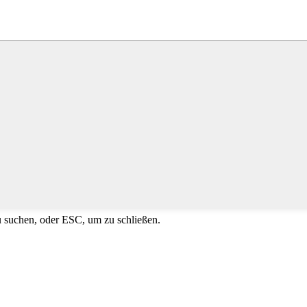
u suchen, oder ESC, um zu schließen.