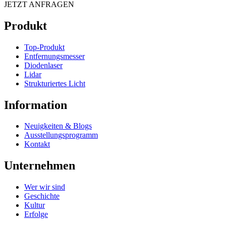
JETZT ANFRAGEN
Produkt
Top-Produkt
Entfernungsmesser
Diodenlaser
Lidar
Strukturiertes Licht
Information
Neuigkeiten & Blogs
Ausstellungsprogramm
Kontakt
Unternehmen
Wer wir sind
Geschichte
Kultur
Erfolge