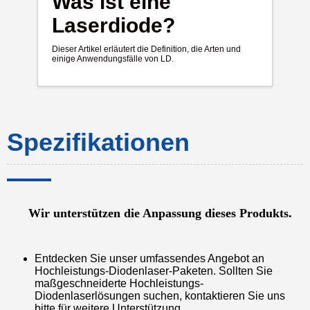
Was ist eine
Laserdiode?
Dieser Artikel erläutert die Definition, die Arten und
einige Anwendungsfälle von LD.
Spezifikationen
Wir unterstützen die Anpassung dieses Produkts.
Entdecken Sie unser umfassendes Angebot an
Hochleistungs-Diodenlaser-Paketen. Sollten Sie
maßgeschneiderte Hochleistungs-
Diodenlaserlösungen suchen, kontaktieren Sie uns
bitte für weitere Unterstützung.