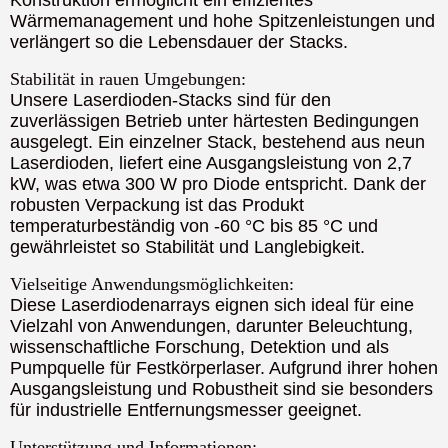
Wärmemanagement und hohe Spitzenleistungen und
verlängert so die Lebensdauer der Stacks.
Stabilität in rauen Umgebungen:
Unsere Laserdioden-Stacks sind für den
zuverlässigen Betrieb unter härtesten Bedingungen
ausgelegt. Ein einzelner Stack, bestehend aus neun
Laserdioden, liefert eine Ausgangsleistung von 2,7
kW, was etwa 300 W pro Diode entspricht. Dank der
robusten Verpackung ist das Produkt
temperaturbeständig von -60 °C bis 85 °C und
gewährleistet so Stabilität und Langlebigkeit.
Vielseitige Anwendungsmöglichkeiten:
Diese Laserdiodenarrays eignen sich ideal für eine
Vielzahl von Anwendungen, darunter Beleuchtung,
wissenschaftliche Forschung, Detektion und als
Pumpquelle für Festkörperlaser. Aufgrund ihrer hohen
Ausgangsleistung und Robustheit sind sie besonders
für industrielle Entfernungsmesser geeignet.
Unterstützung und Informationen: