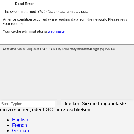
Drücken Sie die Eingabetaste,
um zu suchen, oder ESC, um zu schließen.
English
French
German