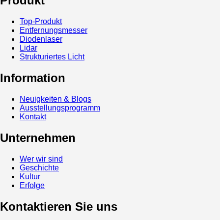
Produkt
Top-Produkt
Entfernungsmesser
Diodenlaser
Lidar
Strukturiertes Licht
Information
Neuigkeiten & Blogs
Ausstellungsprogramm
Kontakt
Unternehmen
Wer wir sind
Geschichte
Kultur
Erfolge
Kontaktieren Sie uns