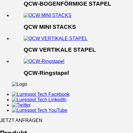
QCW-BOGENFÖRMIGE STAPEL
QCW MINI STACKS
QCW VERTIKALE STAPEL
QCW-Ringstapel
JETZT ANFRAGEN