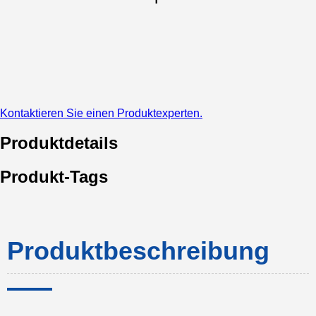
Kontaktieren Sie einen Produktexperten.
Produktdetails
Produkt-Tags
Produktbeschreibung