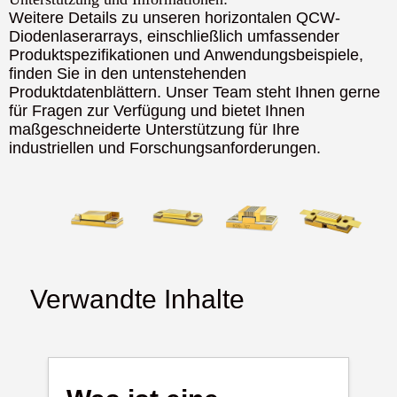
Weitere Details zu unseren horizontalen QCW-
Diodenlaserarrays, einschließlich umfassender
Produktspezifikationen und Anwendungsbeispiele,
finden Sie in den untenstehenden
Produktdatenblättern. Unser Team steht Ihnen gerne
für Fragen zur Verfügung und bietet Ihnen
maßgeschneiderte Unterstützung für Ihre
industriellen und Forschungsanforderungen.
Verwandte Inhalte