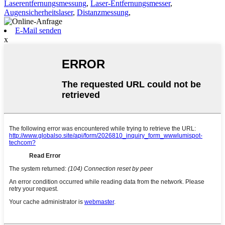
Laserentfernungsmessung
,
Laser-Entfernungsmesser
,
Augensicherheitslaser
,
Distanzmessung
,
E-Mail senden
x