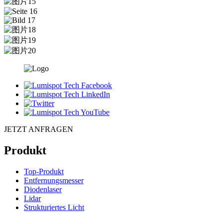
JETZT ANFRAGEN
Produkt
Top-Produkt
Entfernungsmesser
Diodenlaser
Lidar
Strukturiertes Licht