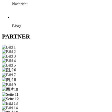
Nachricht
Blogs
PARTNER