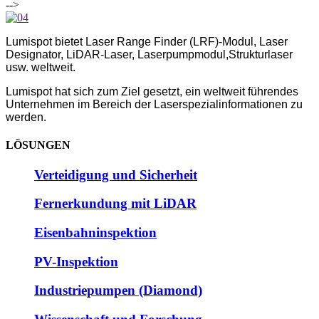
-->
Lumispot bietet Laser Range Finder (LRF)-Modul, Laser
Designator, LiDAR-Laser, Laserpumpmodul,
Strukturlaser
usw. weltweit.
Lumispot hat sich zum Ziel gesetzt, ein weltweit führendes
Unternehmen im Bereich der Laserspezialinformationen zu
werden.
LÖSUNGEN
Verteidigung und Sicherheit
Fernerkundung mit LiDAR
Eisenbahninspektion
PV-Inspektion
Industriepumpen (Diamond)