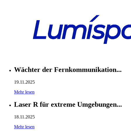
Wächter der Fernkommunikation...
19.11.2025
Mehr lesen
Laser R für extreme Umgebungen...
18.11.2025
Mehr lesen