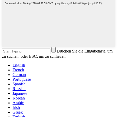
Drücken Sie die Eingabetaste, um
zu suchen, oder ESC, um zu schließen.
English
French
German
Portuguese
Spanish
Russian
Japanese
Korean
Arabic
Irish
Greek
Turkish