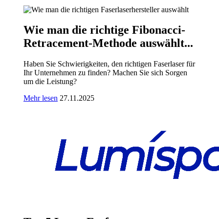
Wie man die richtige Fibonacci-
Retracement-Methode auswählt...
Haben Sie Schwierigkeiten, den richtigen Faserlaser für
Ihr Unternehmen zu finden? Machen Sie sich Sorgen
um die Leistung?
Mehr lesen
27.11.2025