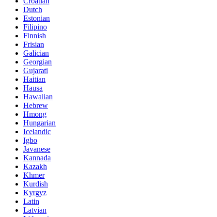
Croatian
Dutch
Estonian
Filipino
Finnish
Frisian
Galician
Georgian
Gujarati
Haitian
Hausa
Hawaiian
Hebrew
Hmong
Hungarian
Icelandic
Igbo
Javanese
Kannada
Kazakh
Khmer
Kurdish
Kyrgyz
Latin
Latvian