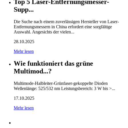
Top 5 Laser-Entfernungsmesser-
Supp...
Die Suche nach einem zuverlässigen Hersteller von Laser-
Entfernungsmessern in China erfordert eine sorgfältige
Auswahl. Angesichts der vielen...
28.10.2025
Mehr lesen
Wie funktioniert das grüne
Multimod...?
Multimode-Halbleiter-Grünfaser-gekoppelte Dioden
Wellenlänge: 525/532 nm Leistungsbereich: 3 W bis >...
17.10.2025
Mehr lesen