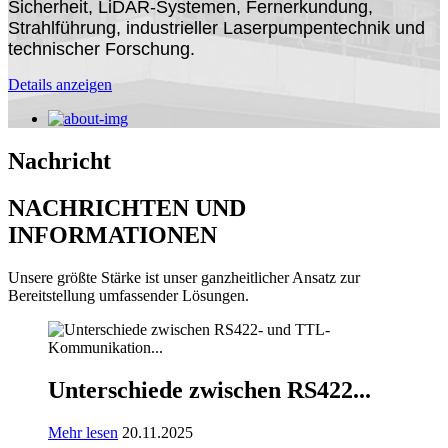
Sicherheit, LiDAR-Systemen, Fernerkundung,
Strahlführung, industrieller Laserpumpentechnik und
technischer Forschung.
Details anzeigen
Nachricht
NACHRICHTEN UND
INFORMATIONEN
Unsere größte Stärke ist unser ganzheitlicher Ansatz zur
Bereitstellung umfassender Lösungen.
Unterschiede zwischen RS422...
Mehr lesen
20.11.2025