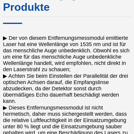
Produkte
▶ Der von diesem Entfernungsmessmodul emittierte
Laser hat eine Wellenlänge von 1535 nm und ist für
das menschliche Auge unbedenklich. Obwohl es sich
um eine für das menschliche Auge unbedenkliche
Wellenlänge handelt, wird empfohlen, nicht direkt in
den Laserstrahl zu schauen;
▶ Achten Sie beim Einstellen der Parallelität der drei
optischen Achsen darauf, die Empfangslinse
abzudecken, da der Detektor sonst durch
übermäßiges Echo dauerhaft beschädigt werden
kann.
▶ Dieses Entfernungsmessmodul ist nicht
hermetisch, daher muss sichergestellt werden, dass
die relative Luftfeuchtigkeit in der Einsatzumgebung
unter 80 % liegt und die Einsatzumgebung sauber
gehalten wird, um eine Beschädigung des Lasers zu