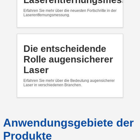
Erfahren Sie mehr über die neuesten Fortschritte in der
Laserentfernungsmessung.
Die entscheidende
Rolle augensicherer
Laser
Erfahren Sie mehr über die Bedeutung augensicherer
Laser in verschiedenen Branchen.
Anwendungsgebiete der
Produkte