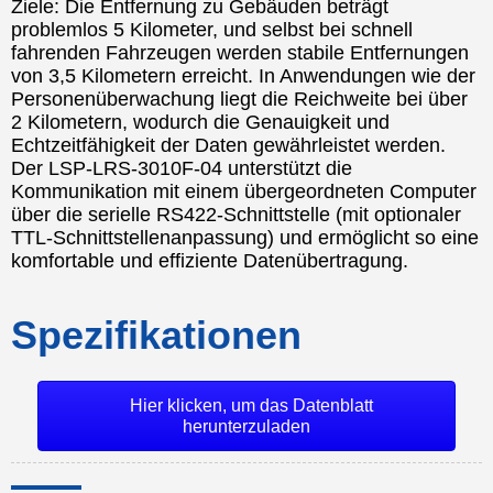
Ziele: Die Entfernung zu Gebäuden beträgt
problemlos 5 Kilometer, und selbst bei schnell
fahrenden Fahrzeugen werden stabile Entfernungen
von 3,5 Kilometern erreicht. In Anwendungen wie der
Personenüberwachung liegt die Reichweite bei über
2 Kilometern, wodurch die Genauigkeit und
Echtzeitfähigkeit der Daten gewährleistet werden.
Der LSP-LRS-3010F-04 unterstützt die
Kommunikation mit einem übergeordneten Computer
über die serielle RS422-Schnittstelle (mit optionaler
TTL-Schnittstellenanpassung) und ermöglicht so eine
komfortable und effiziente Datenübertragung.
Spezifikationen
Hier klicken, um das Datenblatt
herunterzuladen