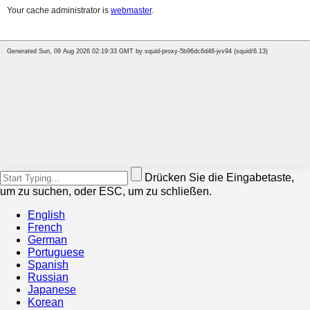
Drücken Sie die Eingabetaste,
um zu suchen, oder ESC, um zu schließen.
English
French
German
Portuguese
Spanish
Russian
Japanese
Korean