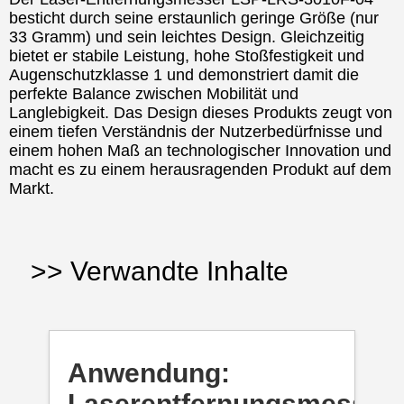
besticht durch seine erstaunlich geringe Größe (nur
33 Gramm) und sein leichtes Design. Gleichzeitig
bietet er stabile Leistung, hohe Stoßfestigkeit und
Augenschutzklasse 1 und demonstriert damit die
perfekte Balance zwischen Mobilität und
Langlebigkeit. Das Design dieses Produkts zeugt von
einem tiefen Verständnis der Nutzerbedürfnisse und
einem hohen Maß an technologischer Innovation und
macht es zu einem herausragenden Produkt auf dem
Markt.
>> Verwandte Inhalte
Anwendung:
Laserentfernungsmessun