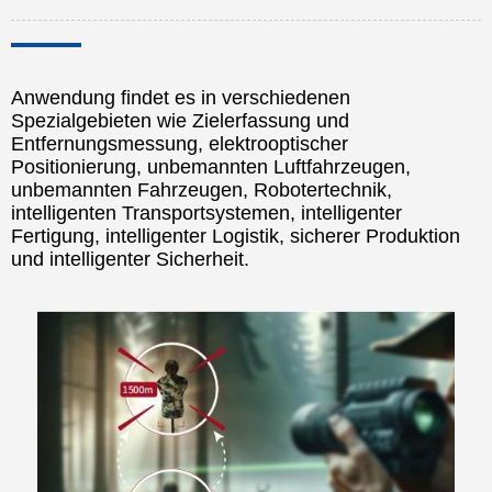
Anwendung findet es in verschiedenen
Spezialgebieten wie Zielerfassung und
Entfernungsmessung, elektrooptischer
Positionierung, unbemannten Luftfahrzeugen,
unbemannten Fahrzeugen, Robotertechnik,
intelligenten Transportsystemen, intelligenter
Fertigung, intelligenter Logistik, sicherer Produktion
und intelligenter Sicherheit.