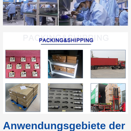
Anwendungsgebiete der