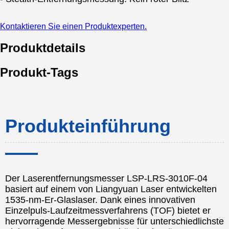
Kontaktieren Sie einen Produktexperten.
Produktdetails
Produkt-Tags
Produkteinführung
Der Laserentfernungsmesser LSP-LRS-3010F-04
basiert auf einem von Liangyuan Laser entwickelten
1535-nm-Er-Glaslaser. Dank eines innovativen
Einzelpuls-Laufzeitmessverfahrens (TOF) bietet er
hervorragende Messergebnisse für unterschiedlichste