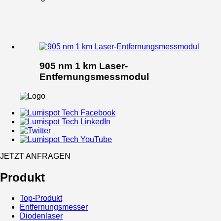
905 nm 1 km Laser-
Entfernungsmessmodul
JETZT ANFRAGEN
Produkt
Top-Produkt
Entfernungsmesser
Diodenlaser