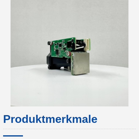
Produktmerkmale