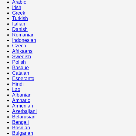
Arabic
Irish
Greek
Turkish
Italian
Danish
Romanian
Indonesian
Czech
Afrikaans
Swedish
Polish
Basque
Catalan
Esperanto
Hindi
Lao
Albanian
Amharic
Armenian
Azerbaijani
Belarusian
Bengali
Bosnian
Bulgarian