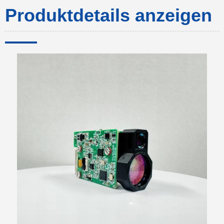
Produktdetails anzeigen