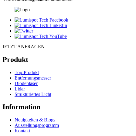
JETZT ANFRAGEN
Produkt
Top-Produkt
Entfernungsmesser
Diodenlaser
Lidar
Strukturiertes Licht
Information
Neuigkeiten & Blogs
Ausstellungsprogramm
Kontakt