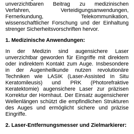
unverzichtbaren Beitrag zu medizinischen
Verfahren, Verteidigungsanwendungen,
Fernerkundung, Telekommunikation,
wissenschaftlicher Forschung und der Einhaltung
strenger Sicherheitsvorschriften hervor.
1. Medizinische Anwendungen:
In der Medizin sind augensichere Laser
unverzichtbar geworden für Eingriffe mit direktem
oder indirektem Kontakt zum Auge. Insbesondere
in der Augenheilkunde nutzen revolutionäre
Techniken wie LASIK (Laser-Assisted In Situ
Keratomileusis) und PRK (Photorefraktive
Keratektomie) augensichere Laser zur präzisen
Korrektur der Hornhaut. Der Einsatz augensicherer
Wellenlängen schützt die empfindlichen Strukturen
des Auges und ermöglicht sichere und präzise
Eingriffe.
2. Laser-Entfernungsmesser und Zielmarkierer: