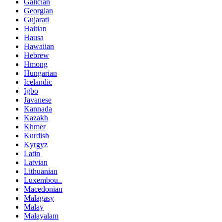
Galician
Georgian
Gujarati
Haitian
Hausa
Hawaiian
Hebrew
Hmong
Hungarian
Icelandic
Igbo
Javanese
Kannada
Kazakh
Khmer
Kurdish
Kyrgyz
Latin
Latvian
Lithuanian
Luxembou..
Macedonian
Malagasy
Malay
Malayalam