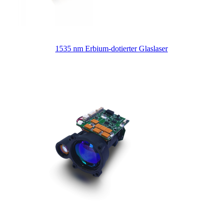
1535 nm Erbium-dotierter Glaslaser