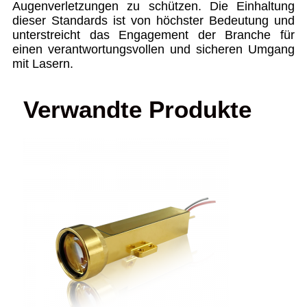
Augenverletzungen zu schützen. Die Einhaltung
dieser Standards ist von höchster Bedeutung und
unterstreicht das Engagement der Branche für
einen verantwortungsvollen und sicheren Umgang
mit Lasern.
Verwandte Produkte