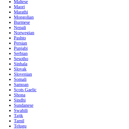
Maltese
Maori
Marathi
Mongolian
Burmese
Nepali
Norwegian
Pashto
Persian
Punjabi
Serbian
Sesotho
Sinhala
Slovak
Slovenian
Somali
Samoan
Scots Gaelic
Shona
Sindhi
Sundanese
Swahili
Tajik
Tamil
Telugu