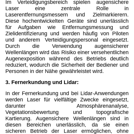
Im Verteidigungsbereich spielen augensichere
Laser eine zentrale Rolle in
Laserentfernungsmessern und Zielmarkierern.
Diese hochentwickelten Geräte sind unerlässlich
für Aufgaben wie Entfernungsmessung und
Zielidentifizierung und werden häufig von Piloten
und anderem Verteidigungspersonal eingesetzt.
Durch die Verwendung augensicherer
Wellenlängen wird das Risiko einer versehentlichen
Augenexposition während des Betriebs deutlich
reduziert, wodurch die Sicherheit der Bediener und
Personen in der Nähe gewährleistet wird.
3. Fernerkundung und Lidar:
In der Fernerkundung und bei Lidar-Anwendungen
werden Laser für vielfältige Zwecke eingesetzt,
darunter Atmosphärenanalyse,
Vegetationsbewertung und topografische
Kartierung. Augensichere Wellenlängen sind in
diesen Bereichen unerlässlich, da sie einen
sicheren Betrieb der Laser ermöglichen, ohne