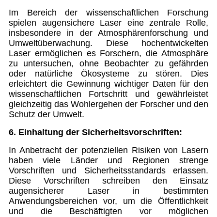
Im Bereich der wissenschaftlichen Forschung
spielen augensichere Laser eine zentrale Rolle,
insbesondere in der Atmosphärenforschung und
Umweltüberwachung. Diese hochentwickelten
Laser ermöglichen es Forschern, die Atmosphäre
zu untersuchen, ohne Beobachter zu gefährden
oder natürliche Ökosysteme zu stören. Dies
erleichtert die Gewinnung wichtiger Daten für den
wissenschaftlichen Fortschritt und gewährleistet
gleichzeitig das Wohlergehen der Forscher und den
Schutz der Umwelt.
6. Einhaltung der Sicherheitsvorschriften:
In Anbetracht der potenziellen Risiken von Lasern
haben viele Länder und Regionen strenge
Vorschriften und Sicherheitsstandards erlassen.
Diese Vorschriften schreiben den Einsatz
augensicherer Laser in bestimmten
Anwendungsbereichen vor, um die Öffentlichkeit
und die Beschäftigten vor möglichen