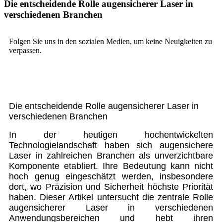
Die entscheidende Rolle augensicherer Laser in
verschiedenen Branchen
Folgen Sie uns in den sozialen Medien, um keine Neuigkeiten zu
verpassen.
Die entscheidende Rolle augensicherer Laser in
verschiedenen Branchen
In der heutigen hochentwickelten
Technologielandschaft haben sich augensichere
Laser in zahlreichen Branchen als unverzichtbare
Komponente etabliert. Ihre Bedeutung kann nicht
hoch genug eingeschätzt werden, insbesondere
dort, wo Präzision und Sicherheit höchste Priorität
haben. Dieser Artikel untersucht die zentrale Rolle
augensicherer Laser in verschiedenen
Anwendungsbereichen und hebt ihren