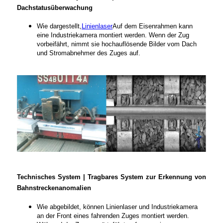
Dachstatusüberwachung
Wie dargestellt,
Linienlaser
Auf dem Eisenrahmen kann
eine Industriekamera montiert werden. Wenn der Zug
vorbeifährt, nimmt sie hochauflösende Bilder vom Dach
und Stromabnehmer des Zuges auf.
Technisches System | Tragbares System zur Erkennung von
Bahnstreckenanomalien
Wie abgebildet, können Linienlaser und Industriekamera
an der Front eines fahrenden Zuges montiert werden.