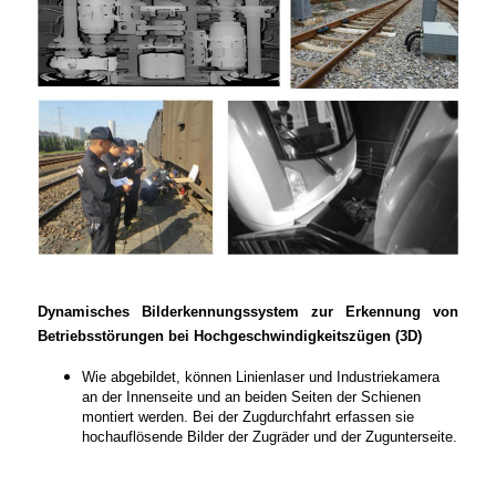
Dynamisches Bilderkennungssystem zur Erkennung von
Betriebsstörungen bei Hochgeschwindigkeitszügen (3D)
Wie abgebildet, können Linienlaser und Industriekamera
an der Innenseite und an beiden Seiten der Schienen
montiert werden. Bei der Zugdurchfahrt erfassen sie
hochauflösende Bilder der Zugräder und der Zugunterseite.