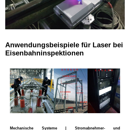
Anwendungsbeispiele für Laser bei
Eisenbahninspektionen
Mechanische Systeme | Stromabnehmer- und