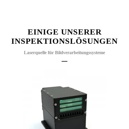
EINIGE UNSERER
INSPEKTIONSLÖSUNGEN
Laserquelle für Bildverarbeitungssysteme