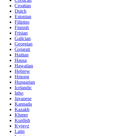
Corsican
Croatian
Dutch
Estonian
Filipino
Finnish
Frisian
Galician
Georgian
Gujarati
Haitian
Hausa
Hawaiian
Hebrew
Hmong
Hungarian
Icelandic
Igbo
Javanese
Kannada
Kazakh
Khmer
Kurdish
Kyrgyz
Latin