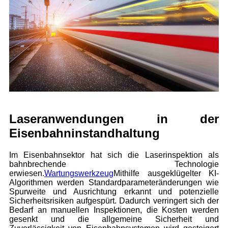
Laseranwendungen in der
Eisenbahninstandhaltung
Im Eisenbahnsektor hat sich die Laserinspektion als
bahnbrechende Technologie
erwiesen.
Wartungswerkzeug
Mithilfe ausgeklügelter KI-
Algorithmen werden Standardparameteränderungen wie
Spurweite und Ausrichtung erkannt und potenzielle
Sicherheitsrisiken aufgespürt. Dadurch verringert sich der
Bedarf an manuellen Inspektionen, die Kosten werden
gesenkt und die allgemeine Sicherheit und