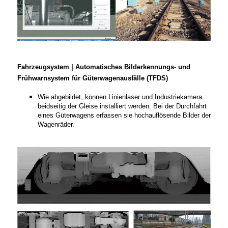
Fahrzeugsystem | Automatisches Bilderkennungs- und
Frühwarnsystem für Güterwagenausfälle (TFDS)
Wie abgebildet, können Linienlaser und Industriekamera
beidseitig der Gleise installiert werden. Bei der Durchfahrt
eines Güterwagens erfassen sie hochauflösende Bilder der
Wagenräder.