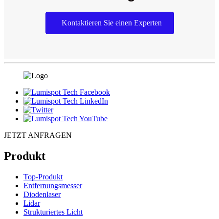
Kontaktieren Sie einen Experten
JETZT ANFRAGEN
Produkt
Top-Produkt
Entfernungsmesser
Diodenlaser
Lidar
Strukturiertes Licht