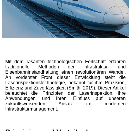
Mit dem rasanten technologischen Fortschritt erfahren
traditionelle Methoden der Infrastruktur- und
Eisenbahninstandhaltung einen revolutionären Wandel.
An vorderster Front dieser Entwicklung steht die
Laserinspektionstechnologie, bekannt für ihre Präzision,
Effizienz und Zuverlässigkeit (Smith, 2019). Dieser Artikel
beleuchtet die Prinzipien der Laserinspektion, ihre
Anwendungen und ihren Einfluss auf unseren
zukunftsweisenden Ansatz im modernen
Infrastrukturmanagement.