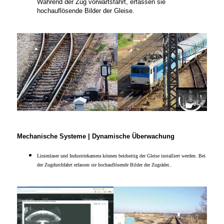
Während der Zug vorwärtsfährt, erfassen sie
hochauflösende Bilder der Gleise.
Mechanische Systeme | Dynamische Überwachung
Linienlaser und Industriekamera können beidseitig der Gleise installiert werden. Bei
.
der Zugdurchfahrt erfassen sie hochauflösende Bilder der Zugräder.