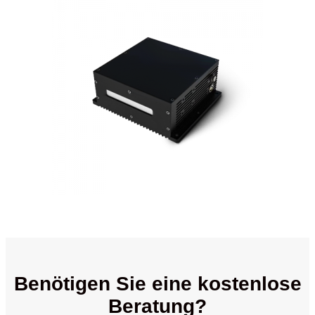
Benötigen Sie eine kostenlose
Beratung?