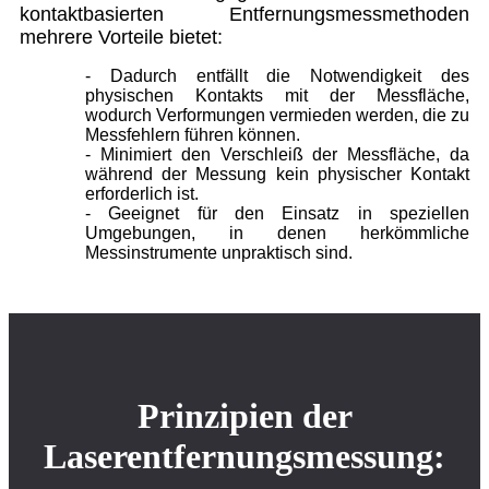
kontaktbasierten Entfernungsmessmethoden
mehrere Vorteile bietet:
- Dadurch entfällt die Notwendigkeit des
physischen Kontakts mit der Messfläche,
wodurch Verformungen vermieden werden, die zu
Messfehlern führen können.
- Minimiert den Verschleiß der Messfläche, da
während der Messung kein physischer Kontakt
erforderlich ist.
- Geeignet für den Einsatz in speziellen
Umgebungen, in denen herkömmliche
Messinstrumente unpraktisch sind.
Prinzipien der
Laserentfernungsmessung: