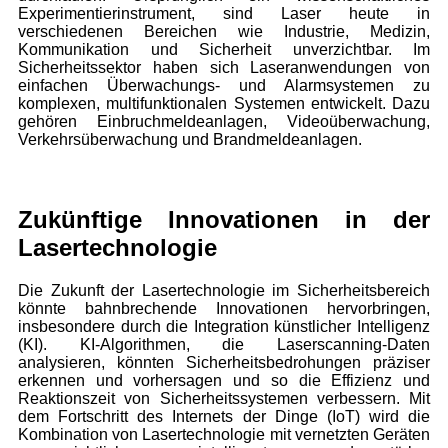
Experimentierinstrument, sind Laser heute in
verschiedenen Bereichen wie Industrie, Medizin,
Kommunikation und Sicherheit unverzichtbar. Im
Sicherheitssektor haben sich Laseranwendungen von
einfachen Überwachungs- und Alarmsystemen zu
komplexen, multifunktionalen Systemen entwickelt. Dazu
gehören Einbruchmeldeanlagen, Videoüberwachung,
Verkehrsüberwachung und Brandmeldeanlagen.
Zukünftige Innovationen in der
Lasertechnologie
Die Zukunft der Lasertechnologie im Sicherheitsbereich
könnte bahnbrechende Innovationen hervorbringen,
insbesondere durch die Integration künstlicher Intelligenz
(KI). KI-Algorithmen, die Laserscanning-Daten
analysieren, könnten Sicherheitsbedrohungen präziser
erkennen und vorhersagen und so die Effizienz und
Reaktionszeit von Sicherheitssystemen verbessern. Mit
dem Fortschritt des Internets der Dinge (IoT) wird die
Kombination von Lasertechnologie mit vernetzten Geräten