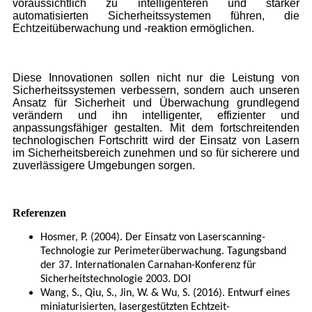
voraussichtlich zu intelligenteren und stärker
automatisierten Sicherheitssystemen führen, die
Echtzeitüberwachung und -reaktion ermöglichen.
Diese Innovationen sollen nicht nur die Leistung von
Sicherheitssystemen verbessern, sondern auch unseren
Ansatz für Sicherheit und Überwachung grundlegend
verändern und ihn intelligenter, effizienter und
anpassungsfähiger gestalten. Mit dem fortschreitenden
technologischen Fortschritt wird der Einsatz von Lasern
im Sicherheitsbereich zunehmen und so für sicherere und
zuverlässigere Umgebungen sorgen.
Referenzen
Hosmer, P. (2004). Der Einsatz von Laserscanning-
Technologie zur Perimeterüberwachung. Tagungsband
der 37. Internationalen Carnahan-Konferenz für
Sicherheitstechnologie 2003. DOI
Wang, S., Qiu, S., Jin, W. & Wu, S. (2016). Entwurf eines
miniaturisierten, lasergestützten Echtzeit-