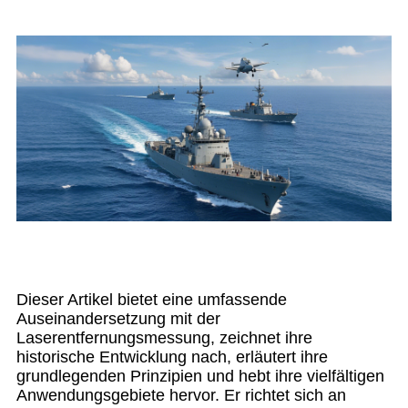
Dieser Artikel bietet eine umfassende
Auseinandersetzung mit der
Laserentfernungsmessung, zeichnet ihre
historische Entwicklung nach, erläutert ihre
grundlegenden Prinzipien und hebt ihre vielfältigen
Anwendungsgebiete hervor. Er richtet sich an