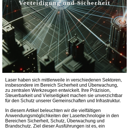
Verteidigung und Sicherheit
Laser haben sich mittlerweile in verschiedenen Sektoren,
insbesondere im Bereich Sicherheit und Überwachung,
zu zentralen Werkzeugen entwickelt. Ihre Präzision,
Steuerbarkeit und Vielseitigkeit machen sie unverzichtbar
für den Schutz unserer Gemeinschaften und Infrastruktur.
In diesem Artikel beleuchten wir die vielfältigen
Anwendungsmöglichkeiten der Lasertechnologie in den
Bereichen Sicherheit, Schutz, Überwachung und
Brandschutz. Ziel dieser Ausführungen ist es, ein