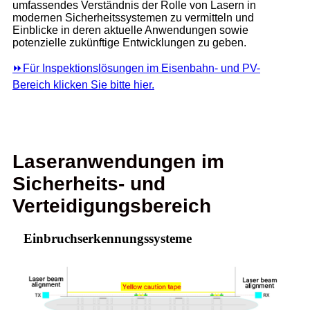
umfassendes Verständnis der Rolle von Lasern in
modernen Sicherheitssystemen zu vermitteln und
Einblicke in deren aktuelle Anwendungen sowie
potenzielle zukünftige Entwicklungen zu geben.
⏩
Für Inspektionslösungen im Eisenbahn- und PV-
Bereich klicken Sie bitte hier.
Laseranwendungen im
Sicherheits- und
Verteidigungsbereich
Einbruchserkennungssysteme