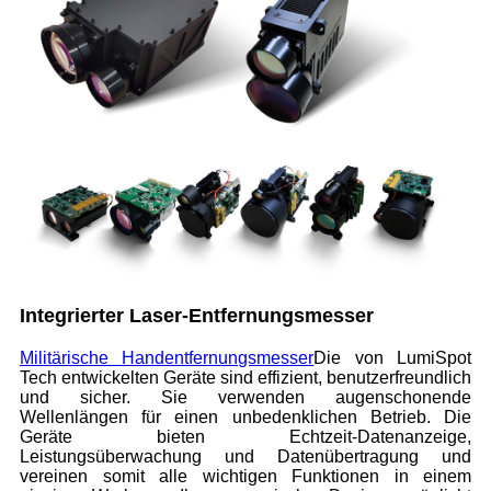
Integrierter Laser-Entfernungsmesser
Militärische Handentfernungsmesser
Die von LumiSpot
Tech entwickelten Geräte sind effizient, benutzerfreundlich
und sicher. Sie verwenden augenschonende
Wellenlängen für einen unbedenklichen Betrieb. Die
Geräte bieten Echtzeit-Datenanzeige,
Leistungsüberwachung und Datenübertragung und
vereinen somit alle wichtigen Funktionen in einem