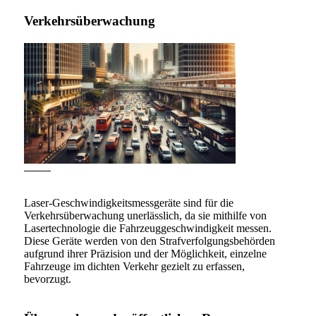
Verkehrsüberwachung
Laser-Geschwindigkeitsmessgeräte sind für die
Verkehrsüberwachung unerlässlich, da sie mithilfe von
Lasertechnologie die Fahrzeuggeschwindigkeit messen.
Diese Geräte werden von den Strafverfolgungsbehörden
aufgrund ihrer Präzision und der Möglichkeit, einzelne
Fahrzeuge im dichten Verkehr gezielt zu erfassen,
bevorzugt.