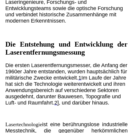
Laseringenieure, Forschungs- und
Entwicklungsteams sowie die optische Forschung
und verbindet historische Zusammenhänge mit
modernen Erkenntnissen.
Die Entstehung und Entwicklung der
Laserentfernungsmessung
Die ersten Laserentfernungsmesser, die Anfang der
1960er Jahre entstanden, wurden hauptsächlich für
militärische Zwecke entwickelt.
1
Im Laufe der Jahre
hat sich die Technologie weiterentwickelt und ihren
Anwendungsbereich auf verschiedene Sektoren
ausgedehnt, darunter Bauwesen, Topografie und
Luft- und Raumfahrt.
2
], und darüber hinaus.
Lasertechnologie
ist eine berührungslose industrielle
Messtechnik, die gegenüber herkömmlichen