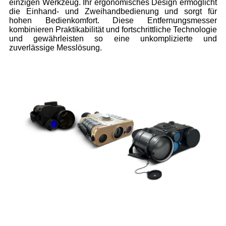
einzigen Werkzeug. Ihr ergonomisches Design ermöglicht
die Einhand- und Zweihandbedienung und sorgt für
hohen Bedienkomfort. Diese Entfernungsmesser
kombinieren Praktikabilität und fortschrittliche Technologie
und gewährleisten so eine unkomplizierte und
zuverlässige Messlösung.