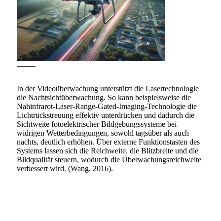
In der Videoüberwachung unterstützt die Lasertechnologie
die Nachtsichtüberwachung. So kann beispielsweise die
Nahinfrarot-Laser-Range-Gated-Imaging-Technologie die
Lichtrückstreuung effektiv unterdrücken und dadurch die
Sichtweite fotoelektrischer Bildgebungssysteme bei
widrigen Wetterbedingungen, sowohl tagsüber als auch
nachts, deutlich erhöhen. Über externe Funktionstasten des
Systems lassen sich die Reichweite, die Blitzbreite und die
Bildqualität steuern, wodurch die Überwachungsreichweite
verbessert wird. (Wang, 2016).