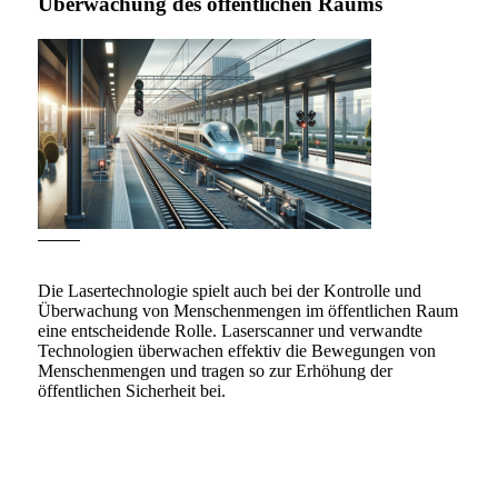
Überwachung des öffentlichen Raums
Die Lasertechnologie spielt auch bei der Kontrolle und
Überwachung von Menschenmengen im öffentlichen Raum
eine entscheidende Rolle. Laserscanner und verwandte
Technologien überwachen effektiv die Bewegungen von
Menschenmengen und tragen so zur Erhöhung der
öffentlichen Sicherheit bei.