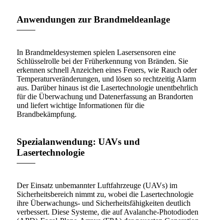
Anwendungen zur Brandmeldeanlage
In Brandmeldesystemen spielen Lasersensoren eine
Schlüsselrolle bei der Früherkennung von Bränden. Sie
erkennen schnell Anzeichen eines Feuers, wie Rauch oder
Temperaturveränderungen, und lösen so rechtzeitig Alarm
aus. Darüber hinaus ist die Lasertechnologie unentbehrlich
für die Überwachung und Datenerfassung an Brandorten
und liefert wichtige Informationen für die
Brandbekämpfung.
Spezialanwendung: UAVs und
Lasertechnologie
Der Einsatz unbemannter Luftfahrzeuge (UAVs) im
Sicherheitsbereich nimmt zu, wobei die Lasertechnologie
ihre Überwachungs- und Sicherheitsfähigkeiten deutlich
verbessert. Diese Systeme, die auf Avalanche-Photodioden