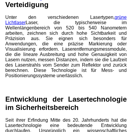
Verteidigung
Unter den verschiedenen Lasertypen,
grüne
Lichtlaser
Laser, die typischerweise im
Wellenlängenbereich von 520 bis 540 Nanometern
arbeiten, zeichnen sich durch hohe Sichtbarkeit und
Präzision aus. Sie eignen sich besonders für
Anwendungen, die eine präzise Markierung oder
Visualisierung erfordern. Laserentfernungsmessmodule,
die die lineare Ausbreitung und hohe Genauigkeit von
Lasern nutzen, messen Distanzen, indem sie die Laufzeit
des Laserstrahls vom Sender zum Reflektor und zurück
berechnen. Diese Technologie ist für Mess- und
Positionierungssysteme unerlässlich.
Entwicklung der Lasertechnologie
im Sicherheitsbereich
Seit ihrer Erfindung Mitte des 20. Jahrhunderts hat die
Lasertechnologie eine bedeutende Entwicklung
durchlaufen. Ursprünglich ein wissenschaftliches