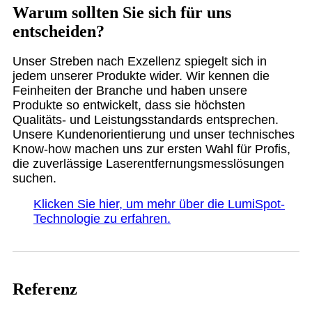
Warum sollten Sie sich für uns
entscheiden?
Unser Streben nach Exzellenz spiegelt sich in
jedem unserer Produkte wider. Wir kennen die
Feinheiten der Branche und haben unsere
Produkte so entwickelt, dass sie höchsten
Qualitäts- und Leistungsstandards entsprechen.
Unsere Kundenorientierung und unser technisches
Know-how machen uns zur ersten Wahl für Profis,
die zuverlässige Laserentfernungsmesslösungen
suchen.
Klicken Sie hier, um mehr über die LumiSpot-
Technologie zu erfahren.
Referenz