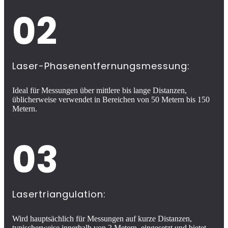
02
Laser-Phasenentfernungsmessung:
Ideal für Messungen über mittlere bis lange Distanzen,
üblicherweise verwendet in Bereichen von 50 Metern bis 150
Metern.
03
Lasertriangulation:
Wird hauptsächlich für Messungen auf kurze Distanzen,
typischerweise innerhalb von 2 Metern, eingesetzt und bietet