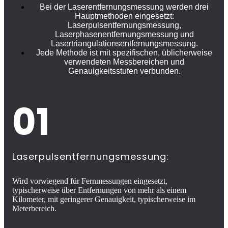
Bei der Laserentfernungsmessung werden drei
Hauptmethoden eingesetzt:
Laserpulsentfernungsmessung,
Laserphasenentfernungsmessung und
Lasertriangulationsentfernungsmessung.
Jede Methode ist mit spezifischen, üblicherweise
verwendeten Messbereichen und
Genauigkeitsstufen verbunden.
01
Laserpulsentfernungsmessung:
Wird vorwiegend für Fernmessungen eingesetzt,
typischerweise über Entfernungen von mehr als einem
Kilometer, mit geringerer Genauigkeit, typischerweise im
Meterbereich.