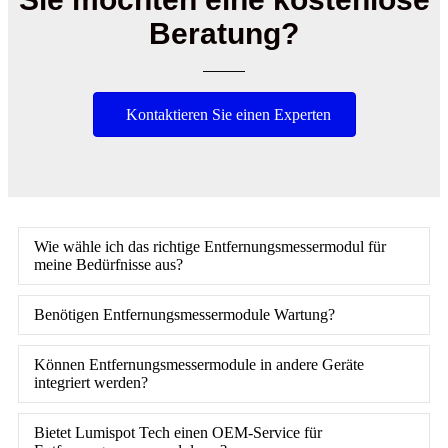
Beratung?
Kontaktieren Sie einen Experten
Wie wähle ich das richtige Entfernungsmessermodul für
meine Bedürfnisse aus?
Benötigen Entfernungsmessermodule Wartung?
Können Entfernungsmessermodule in andere Geräte
integriert werden?
Bietet Lumispot Tech einen OEM-Service für