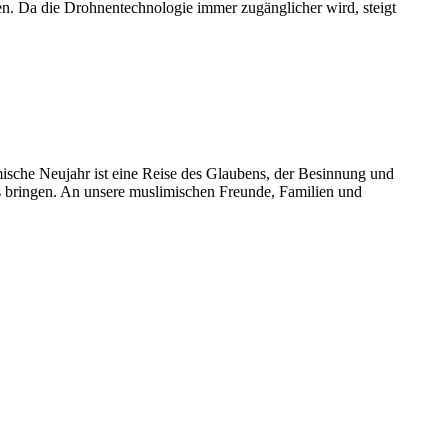
 Da die Drohnentechnologie immer zugänglicher wird, steigt
ische Neujahr ist eine Reise des Glaubens, der Besinnung und
s bringen. An unsere muslimischen Freunde, Familien und