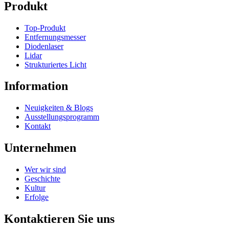
Produkt
Top-Produkt
Entfernungsmesser
Diodenlaser
Lidar
Strukturiertes Licht
Information
Neuigkeiten & Blogs
Ausstellungsprogramm
Kontakt
Unternehmen
Wer wir sind
Geschichte
Kultur
Erfolge
Kontaktieren Sie uns