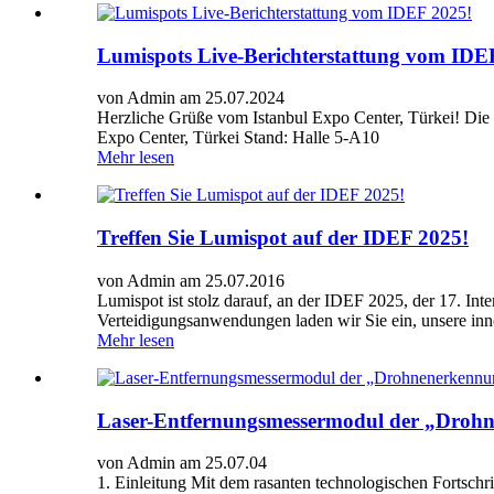
Lumispots Live-Berichterstattung vom IDE
von Admin am 25.07.2024
Herzliche Grüße vom Istanbul Expo Center, Türkei! Die 
Expo Center, Türkei Stand: Halle 5-A10
Mehr lesen
Treffen Sie Lumispot auf der IDEF 2025!
von Admin am 25.07.2016
Lumispot ist stolz darauf, an der IDEF 2025, der 17. Inte
Verteidigungsanwendungen laden wir Sie ein, unsere inn
Mehr lesen
Laser-Entfernungsmessermodul der „Drohne
von Admin am 25.07.04
1. Einleitung Mit dem rasanten technologischen Fortsch