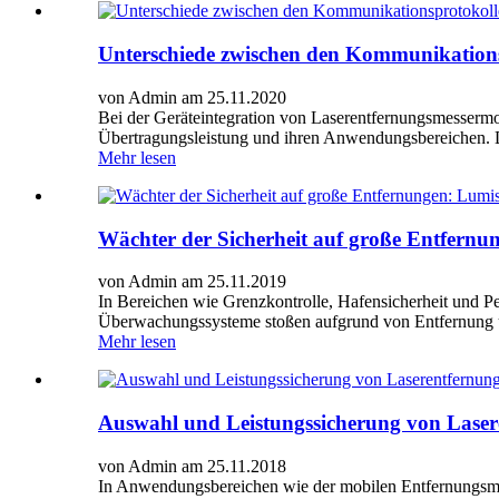
Unterschiede zwischen den Kommunikation
von Admin am 25.11.2020
Bei der Geräteintegration von Laserentfernungsmessermo
Übertragungsleistung und ihren Anwendungsbereichen. Die
Mehr lesen
Wächter der Sicherheit auf große Entfern
von Admin am 25.11.2019
In Bereichen wie Grenzkontrolle, Hafensicherheit und P
Überwachungssysteme stoßen aufgrund von Entfernung 
Mehr lesen
Auswahl und Leistungssicherung von Lase
von Admin am 25.11.2018
In Anwendungsbereichen wie der mobilen Entfernungsm