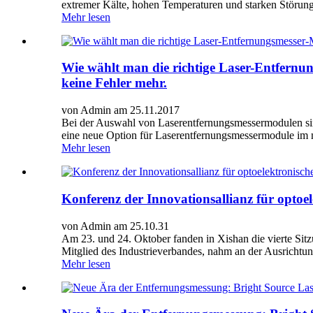
extremer Kälte, hohen Temperaturen und starken Störung
Mehr lesen
Wie wählt man die richtige Laser-Entfernu
keine Fehler mehr.
von Admin am 25.11.2017
Bei der Auswahl von Laserentfernungsmessermodulen sin
eine neue Option für Laserentfernungsmessermodule im m
Mehr lesen
Konferenz der Innovationsallianz für optoe
von Admin am 25.10.31
Am 23. und 24. Oktober fanden in Xishan die vierte Sitz
Mitglied des Industrieverbandes, nahm an der Ausrichtung
Mehr lesen