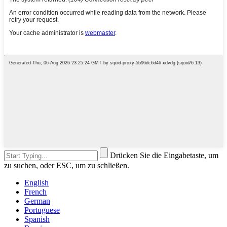
Drücken Sie die Eingabetaste, um
zu suchen, oder ESC, um zu schließen.
English
French
German
Portuguese
Spanish