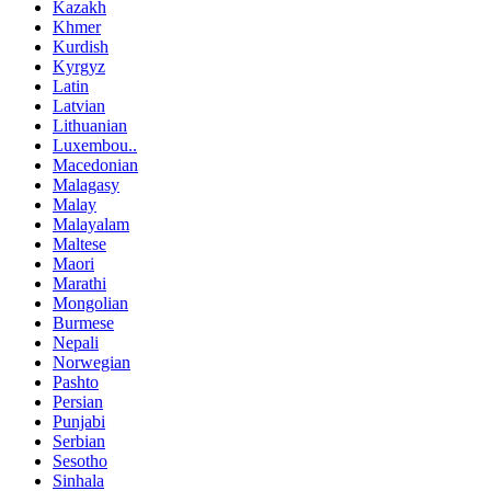
Kazakh
Khmer
Kurdish
Kyrgyz
Latin
Latvian
Lithuanian
Luxembou..
Macedonian
Malagasy
Malay
Malayalam
Maltese
Maori
Marathi
Mongolian
Burmese
Nepali
Norwegian
Pashto
Persian
Punjabi
Serbian
Sesotho
Sinhala