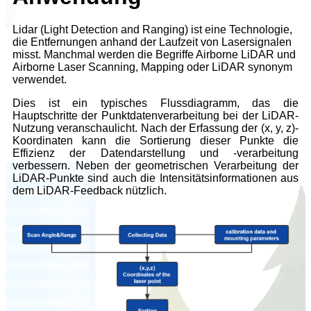
Lidar (Light Detection and Ranging) ist eine Technologie,
die Entfernungen anhand der Laufzeit von Lasersignalen
misst. Manchmal werden die Begriffe Airborne LiDAR und
Airborne Laser Scanning, Mapping oder LiDAR synonym
verwendet.
Dies ist ein typisches Flussdiagramm, das die
Hauptschritte der Punktdatenverarbeitung bei der LiDAR-
Nutzung veranschaulicht. Nach der Erfassung der (x, y, z)-
Koordinaten kann die Sortierung dieser Punkte die
Effizienz der Datendarstellung und -verarbeitung
verbessern. Neben der geometrischen Verarbeitung der
LiDAR-Punkte sind auch die Intensitätsinformationen aus
dem LiDAR-Feedback nützlich.