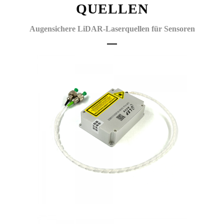
QUELLEN
Augensichere LiDAR-Laserquellen für Sensoren