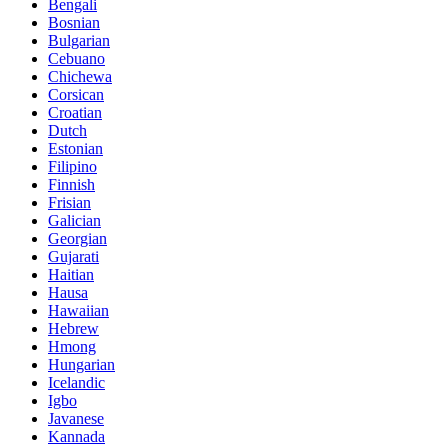
Bengali
Bosnian
Bulgarian
Cebuano
Chichewa
Corsican
Croatian
Dutch
Estonian
Filipino
Finnish
Frisian
Galician
Georgian
Gujarati
Haitian
Hausa
Hawaiian
Hebrew
Hmong
Hungarian
Icelandic
Igbo
Javanese
Kannada