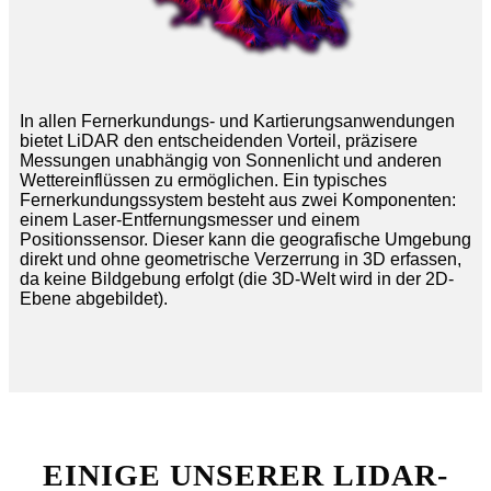
In allen Fernerkundungs- und Kartierungsanwendungen
bietet LiDAR den entscheidenden Vorteil, präzisere
Messungen unabhängig von Sonnenlicht und anderen
Wettereinflüssen zu ermöglichen. Ein typisches
Fernerkundungssystem besteht aus zwei Komponenten:
einem Laser-Entfernungsmesser und einem
Positionssensor. Dieser kann die geografische Umgebung
direkt und ohne geometrische Verzerrung in 3D erfassen,
da keine Bildgebung erfolgt (die 3D-Welt wird in der 2D-
Ebene abgebildet).
EINIGE UNSERER LIDAR-