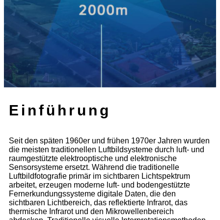
Einführung
Seit den späten 1960er und frühen 1970er Jahren wurden
die meisten traditionellen Luftbildsysteme durch luft- und
raumgestützte elektrooptische und elektronische
Sensorsysteme ersetzt. Während die traditionelle
Luftbildfotografie primär im sichtbaren Lichtspektrum
arbeitet, erzeugen moderne luft- und bodengestützte
Fernerkundungssysteme digitale Daten, die den
sichtbaren Lichtbereich, das reflektierte Infrarot, das
thermische Infrarot und den Mikrowellenbereich