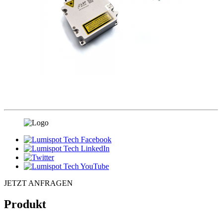
JETZT ANFRAGEN
Produkt