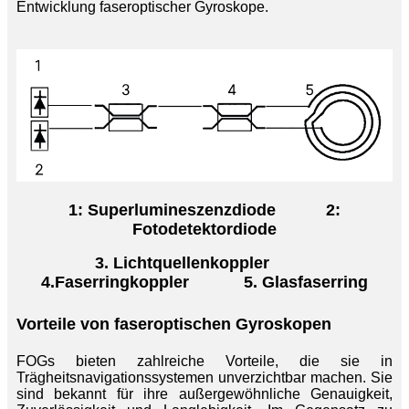
Entwicklung faseroptischer Gyroskope.
1: Superlumineszenzdiode
2:
Fotodetektordiode
3. Lichtquellenkoppler
4.
Faserringkoppler
5. Glasfaserring
Vorteile von faseroptischen Gyroskopen
FOGs bieten zahlreiche Vorteile, die sie in
Trägheitsnavigationssystemen unverzichtbar machen. Sie
sind bekannt für ihre außergewöhnliche Genauigkeit,