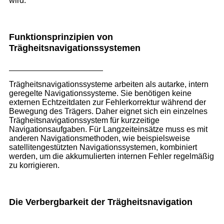
wird.
Funktionsprinzipien von
Trägheitsnavigationssystemen
Trägheitsnavigationssysteme arbeiten als autarke, intern
geregelte Navigationssysteme. Sie benötigen keine
externen Echtzeitdaten zur Fehlerkorrektur während der
Bewegung des Trägers. Daher eignet sich ein einzelnes
Trägheitsnavigationssystem für kurzzeitige
Navigationsaufgaben. Für Langzeiteinsätze muss es mit
anderen Navigationsmethoden, wie beispielsweise
satellitengestützten Navigationssystemen, kombiniert
werden, um die akkumulierten internen Fehler regelmäßig
zu korrigieren.
Die Verbergbarkeit der Trägheitsnavigation