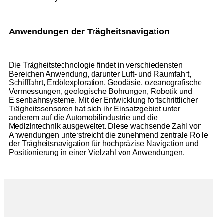
Anwendungen der Trägheitsnavigation
Die Trägheitstechnologie findet in verschiedensten
Bereichen Anwendung, darunter Luft- und Raumfahrt,
Schifffahrt, Erdölexploration, Geodäsie, ozeanografische
Vermessungen, geologische Bohrungen, Robotik und
Eisenbahnsysteme. Mit der Entwicklung fortschrittlicher
Trägheitssensoren hat sich ihr Einsatzgebiet unter
anderem auf die Automobilindustrie und die
Medizintechnik ausgeweitet. Diese wachsende Zahl von
Anwendungen unterstreicht die zunehmend zentrale Rolle
der Trägheitsnavigation für hochpräzise Navigation und
Positionierung in einer Vielzahl von Anwendungen.