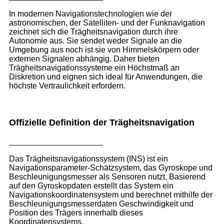
In modernen Navigationstechnologien wie der
astronomischen, der Satelliten- und der Funknavigation
zeichnet sich die Trägheitsnavigation durch ihre
Autonomie aus. Sie sendet weder Signale an die
Umgebung aus noch ist sie von Himmelskörpern oder
externen Signalen abhängig. Daher bieten
Trägheitsnavigationssysteme ein Höchstmaß an
Diskretion und eignen sich ideal für Anwendungen, die
höchste Vertraulichkeit erfordern.
Offizielle Definition der Trägheitsnavigation
Das Trägheitsnavigationssystem (INS) ist ein
Navigationsparameter-Schätzsystem, das Gyroskope und
Beschleunigungsmesser als Sensoren nutzt. Basierend
auf den Gyroskopdaten erstellt das System ein
Navigationskoordinatensystem und berechnet mithilfe der
Beschleunigungsmesserdaten Geschwindigkeit und
Position des Trägers innerhalb dieses
Koordinatensystems.