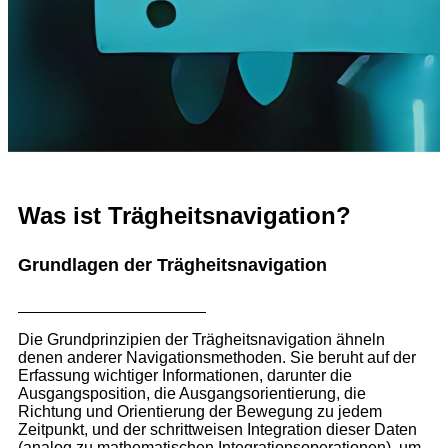
Was ist Trägheitsnavigation?
Grundlagen der Trägheitsnavigation
Die Grundprinzipien der Trägheitsnavigation ähneln
denen anderer Navigationsmethoden. Sie beruht auf der
Erfassung wichtiger Informationen, darunter die
Ausgangsposition, die Ausgangsorientierung, die
Richtung und Orientierung der Bewegung zu jedem
Zeitpunkt, und der schrittweisen Integration dieser Daten
(analog zu mathematischen Integrationsoperationen), um