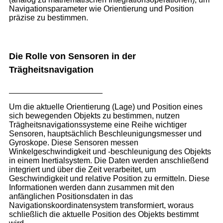
Navigationsparameter wie Orientierung und Position
präzise zu bestimmen.
Die Rolle von Sensoren in der
Trägheitsnavigation
Um die aktuelle Orientierung (Lage) und Position eines
sich bewegenden Objekts zu bestimmen, nutzen
Trägheitsnavigationssysteme eine Reihe wichtiger
Sensoren, hauptsächlich Beschleunigungsmesser und
Gyroskope. Diese Sensoren messen
Winkelgeschwindigkeit und -beschleunigung des Objekts
in einem Inertialsystem. Die Daten werden anschließend
integriert und über die Zeit verarbeitet, um
Geschwindigkeit und relative Position zu ermitteln. Diese
Informationen werden dann zusammen mit den
anfänglichen Positionsdaten in das
Navigationskoordinatensystem transformiert, woraus
schließlich die aktuelle Position des Objekts bestimmt