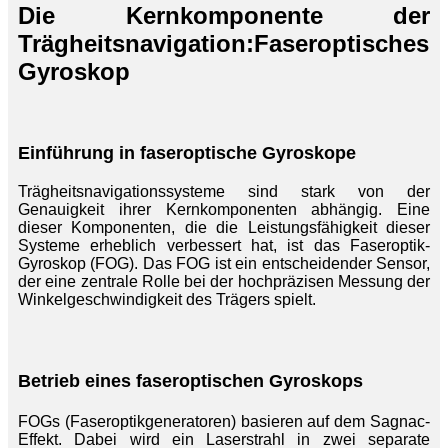
Die Kernkomponente der
Trägheitsnavigation:
Faseroptisches
Gyroskop
Einführung in faseroptische Gyroskope
Trägheitsnavigationssysteme sind stark von der
Genauigkeit ihrer Kernkomponenten abhängig. Eine
dieser Komponenten, die die Leistungsfähigkeit dieser
Systeme erheblich verbessert hat, ist das Faseroptik-
Gyroskop (FOG). Das FOG ist ein entscheidender Sensor,
der eine zentrale Rolle bei der hochpräzisen Messung der
Winkelgeschwindigkeit des Trägers spielt.
Betrieb eines faseroptischen Gyroskops
FOGs (Faseroptikgeneratoren) basieren auf dem Sagnac-
Effekt. Dabei wird ein Laserstrahl in zwei separate