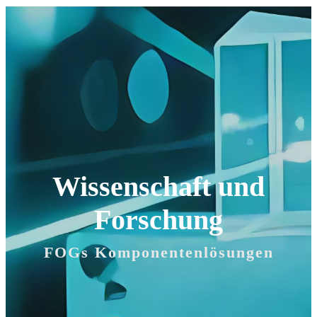
Wissenschaft und
Forschung
FOGs Komponentenlösungen