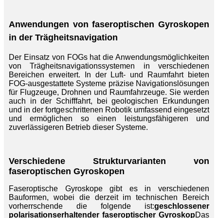
Anwendungen von faseroptischen Gyroskopen
in der Trägheitsnavigation
Der Einsatz von FOGs hat die Anwendungsmöglichkeiten
von Trägheitsnavigationssystemen in verschiedenen
Bereichen erweitert. In der Luft- und Raumfahrt bieten
FOG-ausgestattete Systeme präzise Navigationslösungen
für Flugzeuge, Drohnen und Raumfahrzeuge. Sie werden
auch in der Schifffahrt, bei geologischen Erkundungen
und in der fortgeschrittenen Robotik umfassend eingesetzt
und ermöglichen so einen leistungsfähigeren und
zuverlässigeren Betrieb dieser Systeme.
Verschiedene Strukturvarianten von
faseroptischen Gyroskopen
Faseroptische Gyroskope gibt es in verschiedenen
Bauformen, wobei die derzeit im technischen Bereich
vorherrschende die folgende ist:
geschlossener
polarisationserhaltender faseroptischer Gyroskop
Das