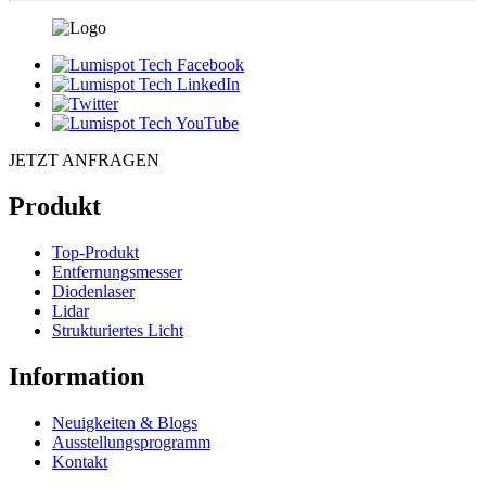
JETZT ANFRAGEN
Produkt
Top-Produkt
Entfernungsmesser
Diodenlaser
Lidar
Strukturiertes Licht
Information
Neuigkeiten & Blogs
Ausstellungsprogramm
Kontakt