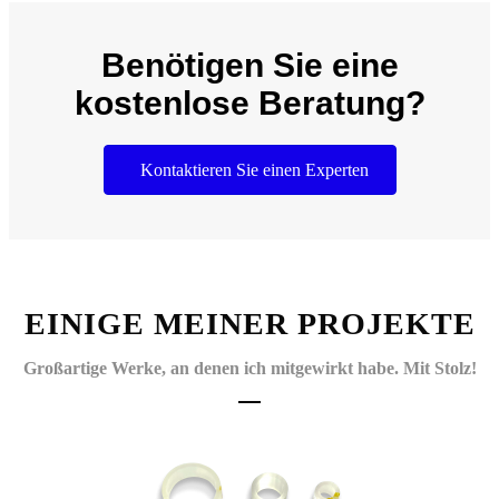
Benötigen Sie eine
kostenlose Beratung?
Kontaktieren Sie einen Experten
EINIGE MEINER PROJEKTE
Großartige Werke, an denen ich mitgewirkt habe. Mit Stolz!