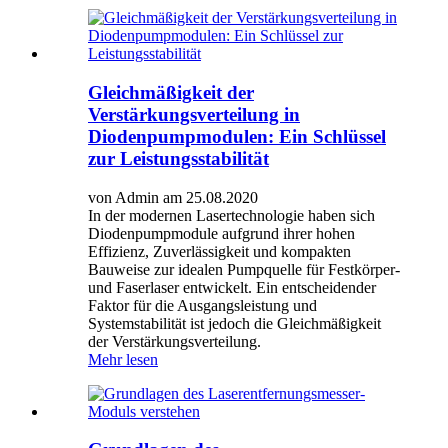
Gleichmäßigkeit der
Verstärkungsverteilung in
Diodenpumpmodulen: Ein Schlüssel
zur Leistungsstabilität
von Admin am 25.08.2020
In der modernen Lasertechnologie haben sich
Diodenpumpmodule aufgrund ihrer hohen
Effizienz, Zuverlässigkeit und kompakten
Bauweise zur idealen Pumpquelle für Festkörper-
und Faserlaser entwickelt. Ein entscheidender
Faktor für die Ausgangsleistung und
Systemstabilität ist jedoch die Gleichmäßigkeit
der Verstärkungsverteilung.
Mehr lesen