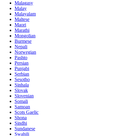
Malagasy
Malay
Malayalam
Maltese
Maori
Marathi
Mongolian
Burmese
Nepali
Norwegian
Pashto
Persian
Punjabi
Serbian
Sesotho
Sinhala
Slovak
Slovenian
Somali
Samoan
Scots Gaelic
Shona
Sindhi
Sundanese
Swahili