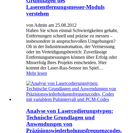
Grundlagen des
Laserentfernungsmesser-Moduls
verstehen
von Admin am 25.08.2012
Haben Sie schon einmal Schwierigkeiten gehabt,
Entfernungen schnell und präzise zu messen –
insbesondere in anspruchsvollen Umgebungen?
Ob in der Industrieautomation, der Vermessung
oder im Verteidigungsbereich: Zuverlässige
Entfernungsmessungen können über Erfolg oder
Misserfolg Ihres Projekts entscheiden. Hier
kommt der Laser-Rao-Sensor ins Spiel…
Mehr lesen
Analyse von Lasercodierungstypen:
Technische Grundlagen und
Anwendungen von
Präzisionswiederholungsfrequenzcodes,