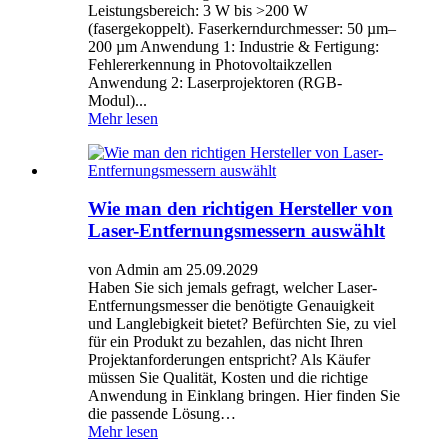
Leistungsbereich: 3 W bis >200 W
(fasergekoppelt). Faserkerndurchmesser: 50 µm–
200 µm Anwendung 1: Industrie & Fertigung:
Fehlererkennung in Photovoltaikzellen
Anwendung 2: Laserprojektoren (RGB-
Modul)...
Mehr lesen
Wie man den richtigen Hersteller von
Laser-Entfernungsmessern auswählt
von Admin am 25.09.2029
Haben Sie sich jemals gefragt, welcher Laser-
Entfernungsmesser die benötigte Genauigkeit
und Langlebigkeit bietet? Befürchten Sie, zu viel
für ein Produkt zu bezahlen, das nicht Ihren
Projektanforderungen entspricht? Als Käufer
müssen Sie Qualität, Kosten und die richtige
Anwendung in Einklang bringen. Hier finden Sie
die passende Lösung…
Mehr lesen