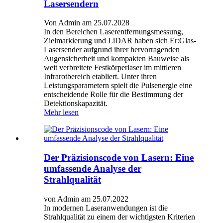
Lasersendern
Von Admin am 25.07.2028
In den Bereichen Laserentfernungsmessung,
Zielmarkierung und LiDAR haben sich Er:Glas-
Lasersender aufgrund ihrer hervorragenden
Augensicherheit und kompakten Bauweise als
weit verbreitete Festkörperlaser im mittleren
Infrarotbereich etabliert. Unter ihren
Leistungsparametern spielt die Pulsenergie eine
entscheidende Rolle für die Bestimmung der
Detektionskapazität.
Mehr lesen
Der Präzisionscode von Lasern: Eine
umfassende Analyse der
Strahlqualität
von Admin am 25.07.2022
In modernen Laseranwendungen ist die
Strahlqualität zu einem der wichtigsten Kriterien