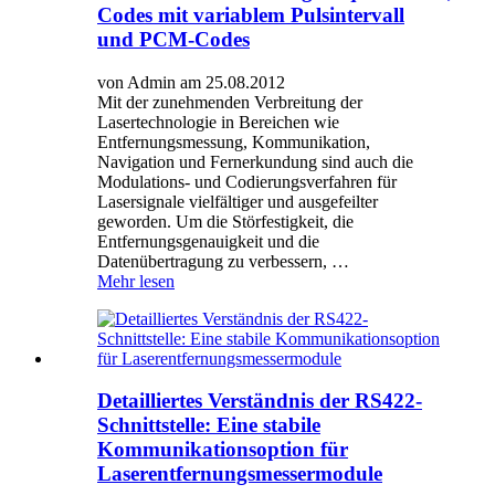
Codes mit variablem Pulsintervall
und PCM-Codes
von Admin am 25.08.2012
Mit der zunehmenden Verbreitung der
Lasertechnologie in Bereichen wie
Entfernungsmessung, Kommunikation,
Navigation und Fernerkundung sind auch die
Modulations- und Codierungsverfahren für
Lasersignale vielfältiger und ausgefeilter
geworden. Um die Störfestigkeit, die
Entfernungsgenauigkeit und die
Datenübertragung zu verbessern, …
Mehr lesen
Detailliertes Verständnis der RS422-
Schnittstelle: Eine stabile
Kommunikationsoption für
Laserentfernungsmessermodule