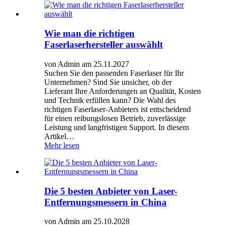
Wie man die richtigen
Faserlaserhersteller auswählt
von Admin am 25.11.2027
Suchen Sie den passenden Faserlaser für Ihr
Unternehmen? Sind Sie unsicher, ob der
Lieferant Ihre Anforderungen an Qualität, Kosten
und Technik erfüllen kann? Die Wahl des
richtigen Faserlaser-Anbieters ist entscheidend
für einen reibungslosen Betrieb, zuverlässige
Leistung und langfristigen Support. In diesem
Artikel…
Mehr lesen
Die 5 besten Anbieter von Laser-
Entfernungsmessern in China
von Admin am 25.10.2028