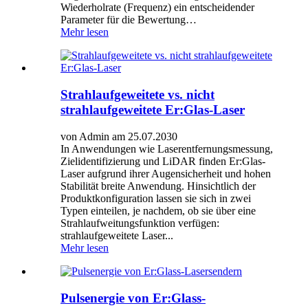
Wiederholrate (Frequenz) ein entscheidender
Parameter für die Bewertung…
Mehr lesen
Strahlaufgeweitete vs. nicht
strahlaufgeweitete Er:Glas-Laser
von Admin am 25.07.2030
In Anwendungen wie Laserentfernungsmessung,
Zielidentifizierung und LiDAR finden Er:Glas-
Laser aufgrund ihrer Augensicherheit und hohen
Stabilität breite Anwendung. Hinsichtlich der
Produktkonfiguration lassen sie sich in zwei
Typen einteilen, je nachdem, ob sie über eine
Strahlaufweitungsfunktion verfügen:
strahlaufgeweitete Laser...
Mehr lesen
Pulsenergie von Er:Glass-