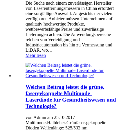
Die Suche nach einem zuverlässigen Hersteller
von Laserentfernungsmessern in China erfordert
eine sorgfältige Auswahl. Angesichts der vielen
verfügbaren Anbieter müssen Unternehmen auf
qualitativ hochwertige Produkte,
wettbewerbsfähige Preise und zuverlässige
Lieferungen achten. Die Anwendungsbereiche
reichen von Verteidigung und
Industrieautomation bis hin zu Vermessung und
LiDAR, wo…
Mehr lesen
Welchen Beitrag leistet die grüne,
fasergekoppelte Multimode-
Laserdiode für Gesundheitswesen und
Technologie?
von Admin am 25.10.2017
Multimode-Halbleiter-Grünfaser-gekoppelte
Dioden Wellenlänge: 525/532 nm