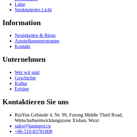
Lidar
Strukturiertes Licht
Information
Neuigkeiten & Blogs
Ausstellungsprogramm
Kontakt
Unternehmen
Wer wir sind
Geschichte
Kultur
Erfolge
Kontaktieren Sie uns
RuiYun Gebäude 4, Nr. 99, Furong Middle Third Road,
Wirtschaftsentwicklungszone Xishan, Wuxi
sales@lumispot.cn
+86-510-83781808