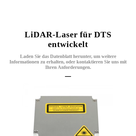
LiDAR-Laser für DTS
entwickelt
Laden Sie das Datenblatt herunter, um weitere
Informationen zu erhalten, oder kontaktieren Sie uns mit
Ihren Anforderungen.