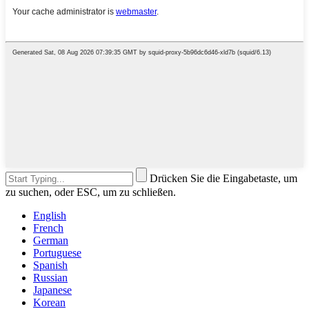
Drücken Sie die Eingabetaste, um
zu suchen, oder ESC, um zu schließen.
English
French
German
Portuguese
Spanish
Russian
Japanese
Korean