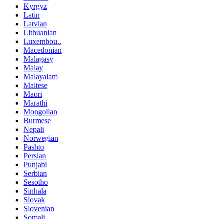
Kyrgyz
Latin
Latvian
Lithuanian
Luxembou..
Macedonian
Malagasy
Malay
Malayalam
Maltese
Maori
Marathi
Mongolian
Burmese
Nepali
Norwegian
Pashto
Persian
Punjabi
Serbian
Sesotho
Sinhala
Slovak
Slovenian
Somali