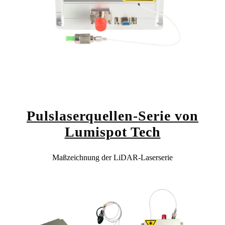
Pulslaserquellen-Serie von
Lumispot Tech
Maßzeichnung der LiDAR-Laserserie