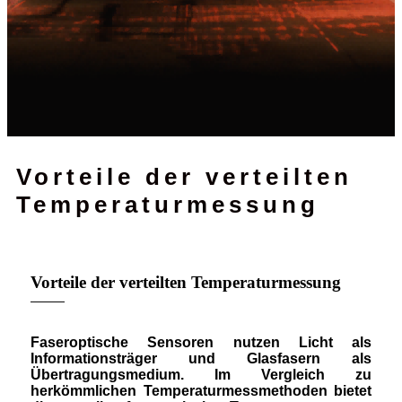
Vorteile der verteilten
Temperaturmessung
Vorteile der verteilten Temperaturmessung
Faseroptische Sensoren nutzen Licht als
Informationsträger und Glasfasern als
Übertragungsmedium. Im Vergleich zu
herkömmlichen Temperaturmessmethoden bietet