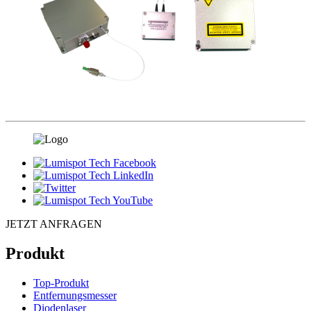
JETZT ANFRAGEN
Produkt
Top-Produkt
Entfernungsmesser
Diodenlaser