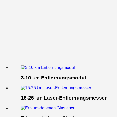
3-10 km Entfernungsmodul
15-25 km Laser-Entfernungsmesser