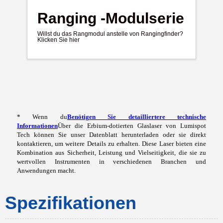
Ranging -Modulserie
Willst du das Rangmodul anstelle von Rangingfinder?
Klicken Sie hier
* Wenn du
Benötigen Sie detailliertere technische
Informationen
Über die Erbium-dotierten Glaslaser von Lumispot
Tech können Sie unser Datenblatt herunterladen oder sie direkt
kontaktieren, um weitere Details zu erhalten. Diese Laser bieten eine
Kombination aus Sicherheit, Leistung und Vielseitigkeit, die sie zu
wertvollen Instrumenten in verschiedenen Branchen und
Anwendungen macht.
Spezifikationen