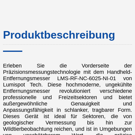
Produktbeschreibung
Erleben Sie die Vorderseite der
Präzisionsmessungstechnologie mit dem Handheld-
Entfernungsmesser LMS-RF-NC-6025-NI-01 von
Lumispot Tech. Diese hochmoderne, ungekühlte
Entfernungsmesser revolutioniert verschiedene
professionelle und Freizeitsektoren und bietet
außergewöhnliche Genauigkeit und
Anpassungsfähigkeit in schlanker, tragbarer Form.
Dieses Gerät ist ideal für Sektoren, die von
geologischer Vermessung bis hin zur
Wildtierbeobachtung reichen, und ist in Umgebungen