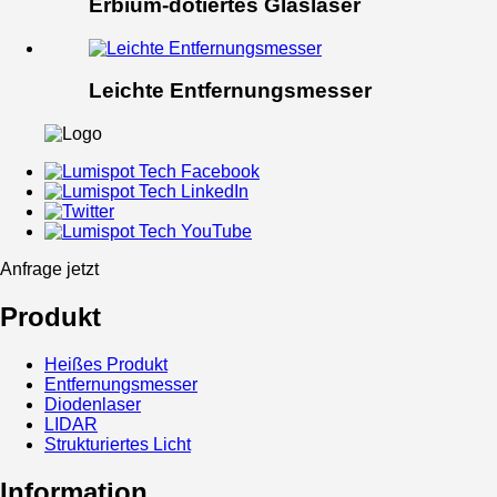
Erbium-dotiertes Glaslaser
Leichte Entfernungsmesser
Anfrage jetzt
Produkt
Heißes Produkt
Entfernungsmesser
Diodenlaser
LIDAR
Strukturiertes Licht
Information