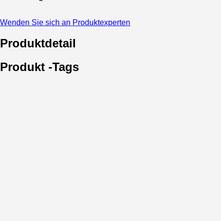
Wenden Sie sich an Produktexperten
Produktdetail
Produkt -Tags