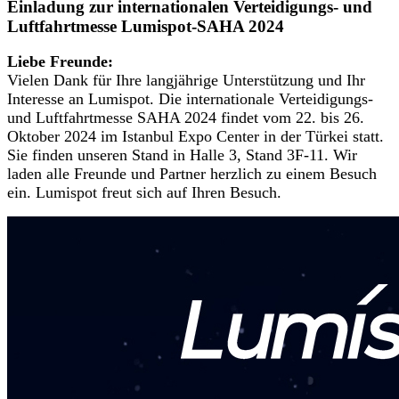
Einladung zur internationalen Verteidigungs- und
Luftfahrtmesse Lumispot-SAHA 2024
Liebe Freunde:
Vielen Dank für Ihre langjährige Unterstützung und Ihr
Interesse an Lumispot. Die internationale Verteidigungs-
und Luftfahrtmesse SAHA 2024 findet vom 22. bis 26.
Oktober 2024 im Istanbul Expo Center in der Türkei statt.
Sie finden unseren Stand in Halle 3, Stand 3F-11. Wir
laden alle Freunde und Partner herzlich zu einem Besuch
ein. Lumispot freut sich auf Ihren Besuch.