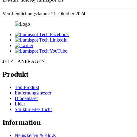
Veröffentlichungsdatum: 21. Oktober 2024
JETZT ANFRAGEN
Produkt
Top-Produkt
Entfernungsmesser
Diodenlaser
Lidar
Strukturiertes Licht
Information
Neuigkeiten & Blogs