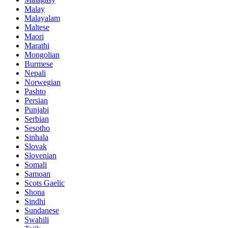
Malay
Malayalam
Maltese
Maori
Marathi
Mongolian
Burmese
Nepali
Norwegian
Pashto
Persian
Punjabi
Serbian
Sesotho
Sinhala
Slovak
Slovenian
Somali
Samoan
Scots Gaelic
Shona
Sindhi
Sundanese
Swahili