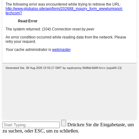
Drücken Sie die Eingabetaste, um
zu suchen, oder ESC, um zu schließen.