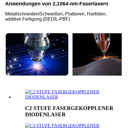
Anwendungen von 2,1064-nm-Faserlasern
Metallschneiden/Schweißen, Plattieren, Hartlöten,
additive Fertigung (DED/L-PBF)
C2 STUFE FASERGEKOPPLENER
DIODENLASER