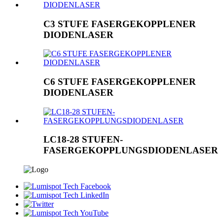
C3 STUFE FASERGEKOPPLENER
DIODENLASER
C6 STUFE FASERGEKOPPLENER
DIODENLASER
LC18-28 STUFEN-
FASERGEKOPPLUNGSDIODENLASER