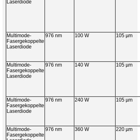
Laserdiode
Multimode-
976 nm
100 W
105 µm
Fasergekoppelte
Laserdiode
Multimode-
976 nm
140 W
105 µm
Fasergekoppelte
Laserdiode
Multimode-
976 nm
240 W
105 µm
Fasergekoppelte
Laserdiode
Multimode-
976 nm
360 W
220 µm
Fasergekoppelte