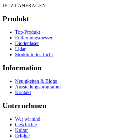
JETZT ANFRAGEN
Produkt
Top-Produkt
Entfernungsmesser
Diodenlaser
Lidar
Strukturiertes Licht
Information
Neuigkeiten & Blogs
Ausstellungsprogramm
Kontakt
Unternehmen
Wer wir sind
Geschichte
Kultur
Erfolge