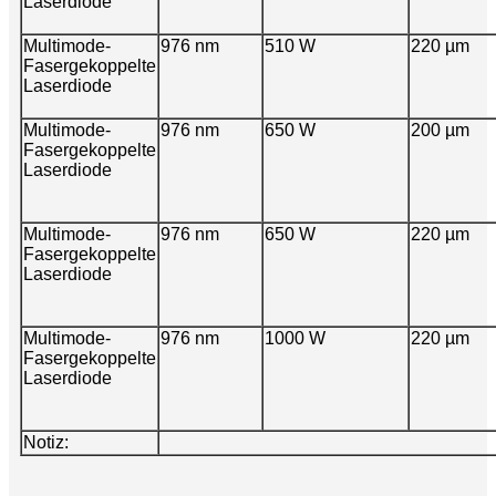
Laserdiode
Multimode-
976 nm
510 W
220 µm
Fasergekoppelte
Laserdiode
Multimode-
976 nm
650 W
200 µm
Fasergekoppelte
Laserdiode
Multimode-
976 nm
650 W
220 µm
Fasergekoppelte
Laserdiode
Multimode-
976 nm
1000 W
220 µm
Fasergekoppelte
Laserdiode
Notiz: