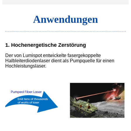
Anwendungen
1. Hochenergetische Zerstörung
Der von Lumispot entwickelte fasergekoppelte
Halbleiterdiodenlaser dient als Pumpquelle für einen
Hochleistungslaser.